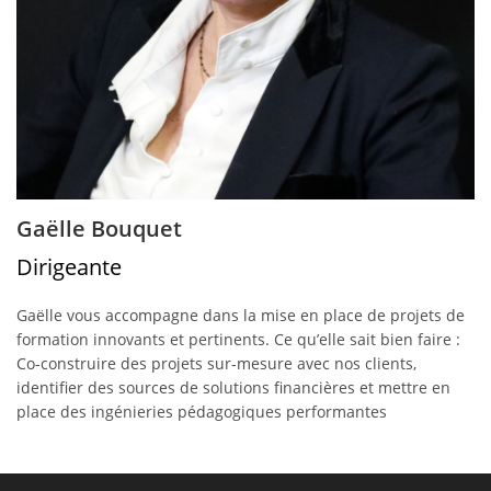
Gaëlle Bouquet
Dirigeante
Gaëlle vous accompagne dans la mise en place de projets de
formation innovants et pertinents. Ce qu’elle sait bien faire :
Co-construire des projets sur-mesure avec nos clients,
identifier des sources de solutions financières et mettre en
place des ingénieries pédagogiques performantes