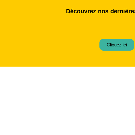
Découvrez nos dernières
Cliquez ici