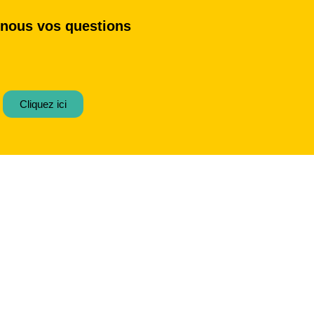
nous vos questions
Cliquez ici