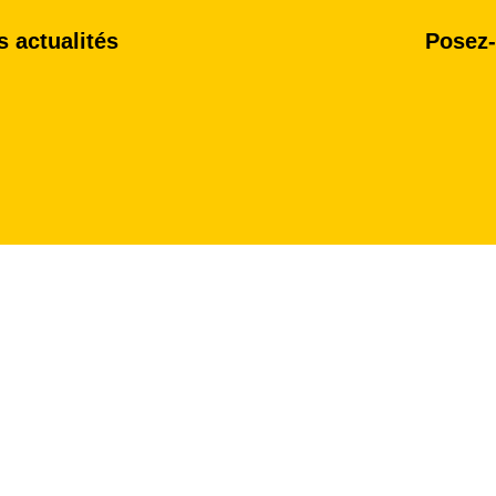
 actualités
Posez-